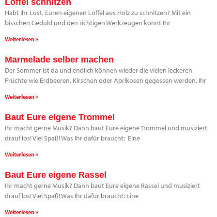
Löffel schnitzen
Habt Ihr Lust, Euren eigenen Löffel aus Holz zu schnitzen? Mit ein
bisschen Geduld und den richtigen Werkzeugen könnt Ihr
Weiterlesen »
Marmelade selber machen
Der Sommer ist da und endlich können wieder die vielen leckeren
Früchte wie Erdbeeren, Kirschen oder Aprikosen gegessen werden. Ihr
Weiterlesen »
Baut Eure eigene Trommel
Ihr macht gerne Musik? Dann baut Eure eigene Trommel und musiziert
drauf los! Viel Spaß! Was Ihr dafür braucht: Eine
Weiterlesen »
Baut Eure eigene Rassel
Ihr macht gerne Musik? Dann baut Eure eigene Rassel und musiziert
drauf los! Viel Spaß! Was Ihr dafür braucht: Eine
Weiterlesen »