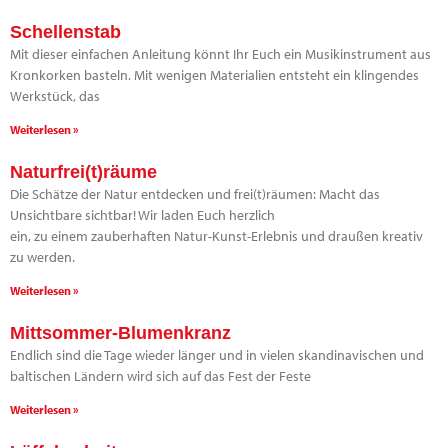
Schellenstab
Mit dieser einfachen Anleitung könnt Ihr Euch ein Musikinstrument aus
Kronkorken basteln. Mit wenigen Materialien entsteht ein klingendes
Werkstück, das
Weiterlesen »
Naturfrei(t)räume
Die Schätze der Natur entdecken und frei(t)räumen: Macht das
Unsichtbare sichtbar! Wir laden Euch herzlich
ein, zu einem zauberhaften Natur-Kunst-Erlebnis und draußen kreativ
zu werden.
Weiterlesen »
Mittsommer-Blumenkranz
Endlich sind die Tage wieder länger und in vielen skandinavischen und
baltischen Ländern wird sich auf das Fest der Feste
Weiterlesen »