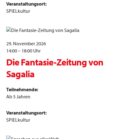
Veranstaltungsort:
SPIELkultur
29. November 2026
14:00 – 18:00 Uhr
Die Fantasie-Zeitung von
Sagalia
Teilnehmende:
Ab 5 Jahren
Veranstaltungsort:
SPIELkultur