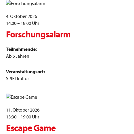
4. Oktober 2026
14:00 – 18:00 Uhr
Forschungsalarm
Teilnehmende:
Ab 5 Jahren
Veranstaltungsort:
SPIELkultur
11. Oktober 2026
13:30 – 19:00 Uhr
Escape Game