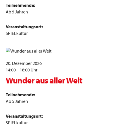
Teilnehmende:
Ab 5 Jahren
Veranstaltungsort:
SPIELkultur
20. Dezember 2026
14:00 – 18:00 Uhr
Wunder aus aller Welt
Teilnehmende:
Ab 5 Jahren
Veranstaltungsort:
SPIELkultur