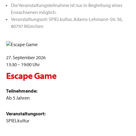
Die Veranstaltungsteilnahme ist nur in Begleitung eines
Erwachsenen möglich.
Veranstaltungsort: SPIELkultur, Adams-Lehmann-Str. 56,
80797 München
27. September 2026
13:30 – 19:00 Uhr
Escape Game
Teilnehmende:
Ab 5 Jahren
Veranstaltungsort:
SPIELkultur