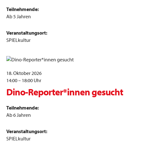
Teilnehmende:
Ab 5 Jahren
Veranstaltungsort:
SPIELkultur
18. Oktober 2026
14:00 – 18:00 Uhr
Dino-Reporter*innen gesucht
Teilnehmende:
Ab 6 Jahren
Veranstaltungsort:
SPIELkultur