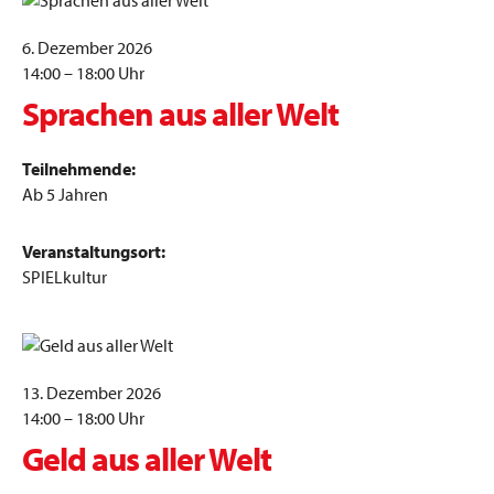
6. Dezember 2026
14:00 – 18:00 Uhr
Sprachen aus aller Welt
Teilnehmende:
Ab 5 Jahren
Veranstaltungsort:
SPIELkultur
13. Dezember 2026
14:00 – 18:00 Uhr
Geld aus aller Welt