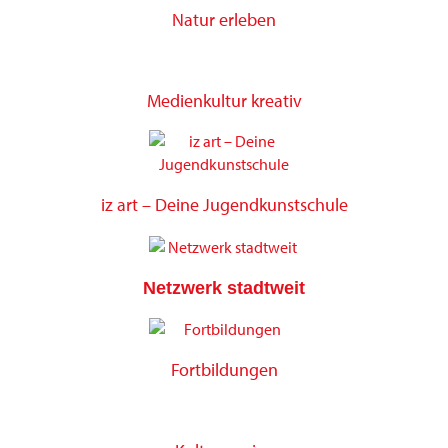
Natur erleben
Medienkultur kreativ
iz art – Deine Jugendkunstschule
Netzwerk stadtweit
Fortbildungen