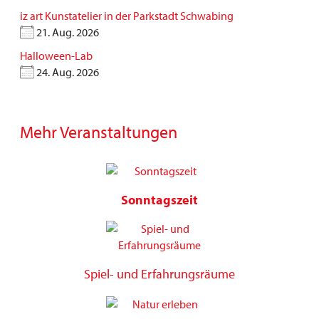
iz art Kunstatelier in der Parkstadt Schwabing
21. Aug. 2026
Halloween-Lab
24. Aug. 2026
Mehr Veranstaltungen
Sonntagszeit
Spiel- und Erfahrungsräume