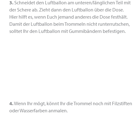
3.
Schneidet den Luftballon am unteren/länglichen Teil mit
der Schere ab. Zieht dann den Luftballon über die Dose.
Hier hilft es, wenn Euch jemand anderes die Dose festhält.
Damit der Luftballon beim Trommeln nicht runterrutschen,
solltet Ihr den Luftballon mit Gummibändern befestigen.
4.
Wenn Ihr mögt, könnt Ihr die Trommel noch mit Filzstiften
oder Wasserfarben anmalen.