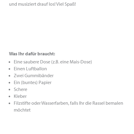
und musiziert drauf los! Viel Spaß!
Was Ihr dafür braucht:
Eine saubere Dose (z.B. eine Mais-Dose)
Einen Luftballon
Zwei Gummibänder
Ein (buntes) Papier
Schere
Kleber
Filzstifte oder Wasserfarben, falls Ihr die Rassel bemalen
möchtet