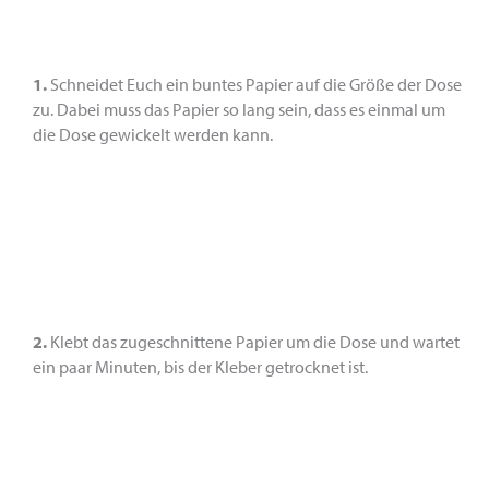
1.
Schneidet Euch ein buntes Papier auf die Größe der Dose
zu. Dabei muss das Papier so lang sein, dass es einmal um
die Dose gewickelt werden kann.
2.
Klebt das zugeschnittene Papier um die Dose und wartet
ein paar Minuten, bis der Kleber getrocknet ist.