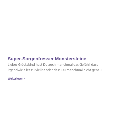
Super-Sorgenfresser Monstersteine
Liebes Glückskind hast Du auch manchmal das Gefühl, dass
irgendwie alles zu viel ist oder dass Du manchmal nicht genau
Weiterlesen »