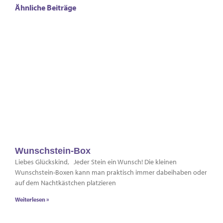
Ähnliche Beiträge
Wunschstein-Box
Liebes Glückskind, Jeder Stein ein Wunsch! Die kleinen
Wunschstein-Boxen kann man praktisch immer dabeihaben oder
auf dem Nachtkästchen platzieren
Weiterlesen »