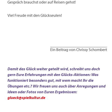
Gespräch brauchst oder auf Reisen gehst!
Viel Freude mit den Glückseulen!
Ein Beitrag von Chrissy Schombert
Damit das Glück weiter geteilt wird, schreibt uns doch
gern Eure Erfahrungen mit den Glücks-Aktionen: Was
funktioniert besonders gut, mit wem macht Ihr die
Übungen etc.? Wir freuen uns auch über Anregungen und
Ideen oder Fotos von Euren Ergebnissen:
glueck@spielkultur.de