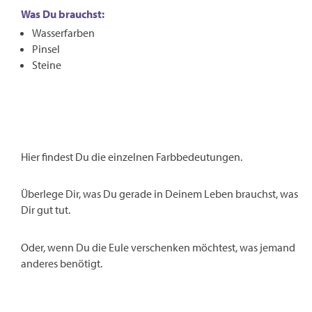
Was Du brauchst:
Wasserfarben
Pinsel
Steine
Hier findest Du die einzelnen Farbbedeutungen.
Überlege Dir, was Du gerade in Deinem Leben brauchst, was
Dir gut tut.
Oder, wenn Du die Eule verschenken möchtest, was jemand
anderes benötigt.