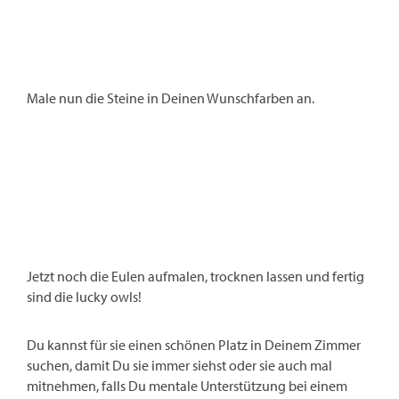
Male nun die Steine in Deinen Wunschfarben an.
Jetzt noch die Eulen aufmalen, trocknen lassen und fertig
sind die lucky owls!
Du kannst für sie einen schönen Platz in Deinem Zimmer
suchen, damit Du sie immer siehst oder sie auch mal
mitnehmen, falls Du mentale Unterstützung bei einem