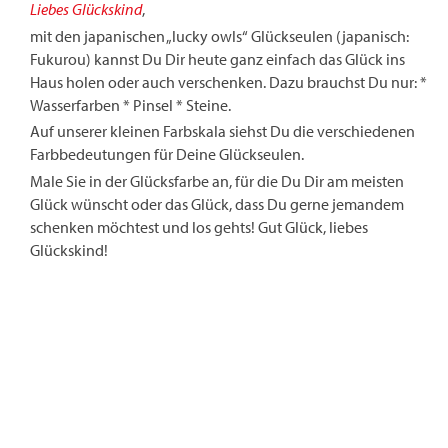
Liebes Glückskind
,
mit den japanischen „lucky owls“ Glückseulen (japanisch:
Fukurou) kannst Du Dir heute ganz einfach das Glück ins
Haus holen oder auch verschenken. Dazu brauchst Du nur: *
Wasserfarben * Pinsel * Steine.
Auf unserer kleinen Farbskala siehst Du die verschiedenen
Farbbedeutungen für Deine Glückseulen.
Male Sie in der Glücksfarbe an, für die Du Dir am meisten
Glück wünscht oder das Glück, dass Du gerne jemandem
schenken möchtest und los gehts! Gut Glück, liebes
Glückskind!