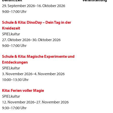
29. September 2026–16. Oktober 2026
9:00–17:00 Uhr
Schule & Kita: DinoDay – Dein Tag in der
Kreidezeit
SPIELkultur
27. Oktober 2026–30. Oktober 2026
9:00–17:00 Uhr
Schule & Kita: Magische Experimente und
Entdeckungen
SPIELkultur
3. November 2026–4. November 2026
10:00–13:30 Uhr
Kita: Ferien voller Magie
SPIELkultur
12. November 2026–27. November 2026
9:30–17:00 Uhr