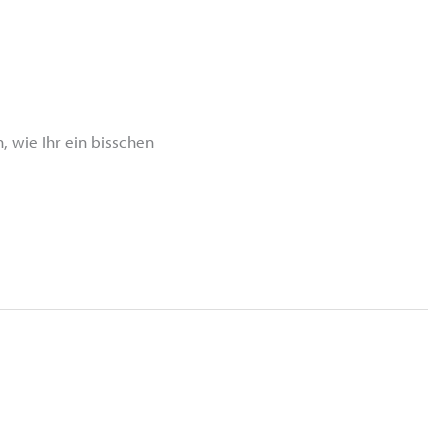
, wie Ihr ein bisschen