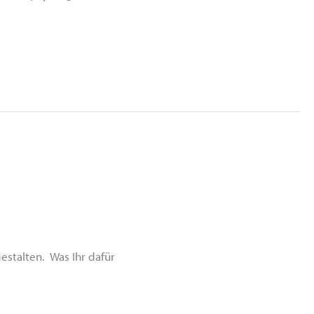
estalten. Was Ihr dafür