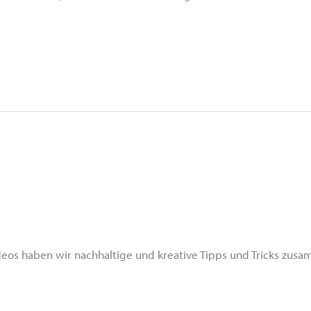
Videos haben wir nachhaltige und kreative Tipps und Tricks zus