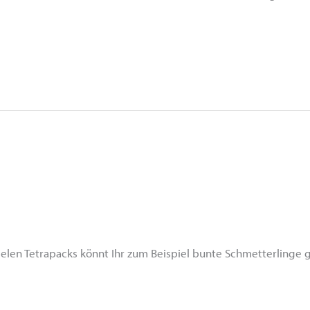
len Tetrapacks könnt Ihr zum Beispiel bunte Schmetterlinge g