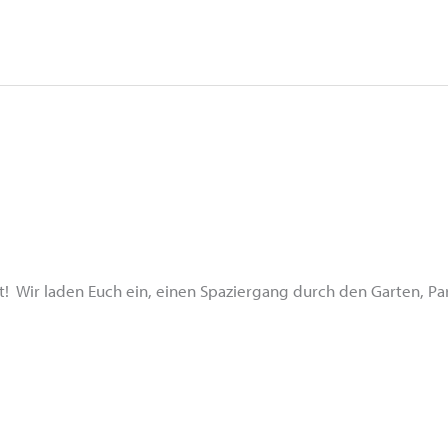
! Wir laden Euch ein, einen Spaziergang durch den Garten, Pa