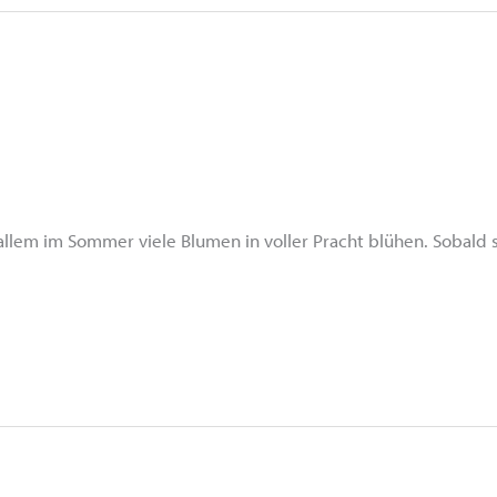
r allem im Sommer viele Blumen in voller Pracht blühen. Sobald 