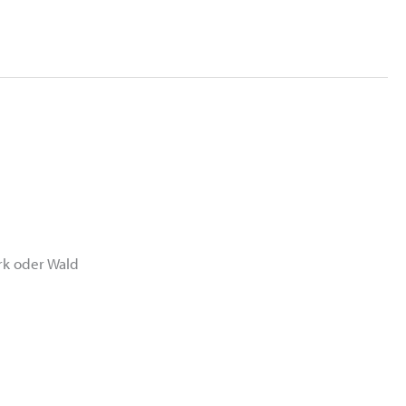
rk oder Wald