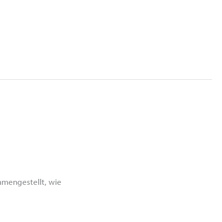
ammengestellt, wie