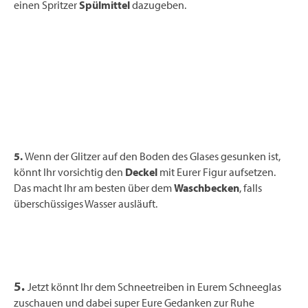
einen Spritzer
Spülmittel
dazugeben.
5.
Wenn der Glitzer auf den Boden des Glases gesunken ist,
könnt Ihr vorsichtig den
Deckel
mit Eurer Figur aufsetzen.
Das macht Ihr am besten über dem
Waschbecken
, falls
überschüssiges Wasser ausläuft.
5.
Jetzt könnt Ihr dem Schneetreiben in Eurem Schneeglas
zuschauen und dabei super Eure Gedanken zur Ruhe