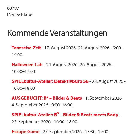
80797
Deutschland
Kommende Veranstaltungen
Tanzreise-Zeit
- 17. August 2026–21. August 2026 - 9:00–
14:00
Halloween-Lab
- 24. August 2026–26. August 2026 -
10:00–17:00
SPIELkultur-Atelier: Detektivbüro 56
- 28. August 2026 -
16:00–18:00
AUSGEBUCHT: B² – Bilder & Beats
- 1. September 2026–
4. September 2026 - 9:00–16:00
SPIELkultur-Atelier: B³ – Bilder & Beats meets Body
-
25. September 2026 - 16:00–18:00
Escape Game
- 27. September 2026 - 13:30–19:00