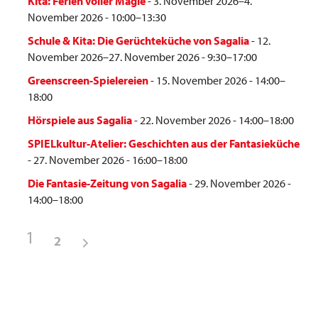
Kita: Ferien voller Magie
- 3. November 2026–4.
November 2026 - 10:00–13:30
Schule & Kita: Die Gerüchteküche von Sagalia
- 12.
November 2026–27. November 2026 - 9:30–17:00
Greenscreen-Spielereien
- 15. November 2026 - 14:00–
18:00
Hörspiele aus Sagalia
- 22. November 2026 - 14:00–18:00
SPIELkultur-Atelier: Geschichten aus der Fantasieküche
- 27. November 2026 - 16:00–18:00
Die Fantasie-Zeitung von Sagalia
- 29. November 2026 -
14:00–18:00
1
2