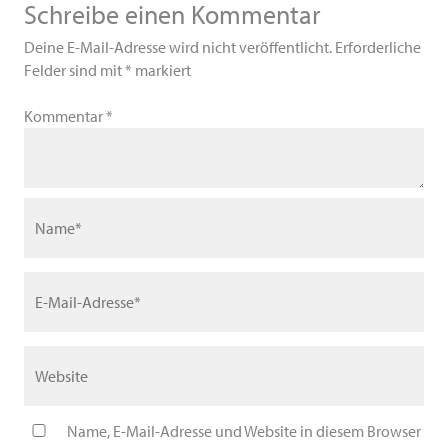
Schreibe einen Kommentar
Deine E-Mail-Adresse wird nicht veröffentlicht.
Erforderliche
Felder sind mit
*
markiert
Kommentar
*
Name*
E-
Mail-
Adresse*
Website
Name, E-Mail-Adresse und Website in diesem Browser