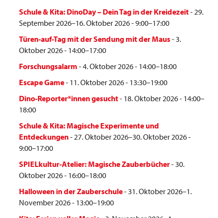
Schule & Kita: DinoDay – Dein Tag in der Kreidezeit
- 29.
September 2026–16. Oktober 2026 - 9:00–17:00
Türen-auf-Tag mit der Sendung mit der Maus
- 3.
Oktober 2026 - 14:00–17:00
Forschungsalarm
- 4. Oktober 2026 - 14:00–18:00
Escape Game
- 11. Oktober 2026 - 13:30–19:00
Dino-Reporter*innen gesucht
- 18. Oktober 2026 - 14:00–
18:00
Schule & Kita: Magische Experimente und
Entdeckungen
- 27. Oktober 2026–30. Oktober 2026 -
9:00–17:00
SPIELkultur-Atelier: Magische Zauberbücher
- 30.
Oktober 2026 - 16:00–18:00
Halloween in der Zauberschule
- 31. Oktober 2026–1.
November 2026 - 13:00–19:00