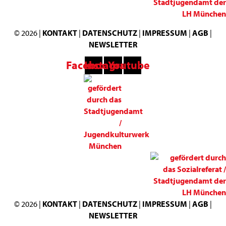
© 2026 |
KONTAKT
|
DATENSCHUTZ
|
IMPRESSUM
|
AGB
|
NEWSLETTER
Facebook
Instagram
Youtube
© 2026 |
KONTAKT
|
DATENSCHUTZ
|
IMPRESSUM
|
AGB
|
NEWSLETTER