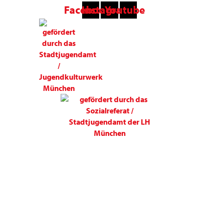
Facebook
Instagram
Youtube