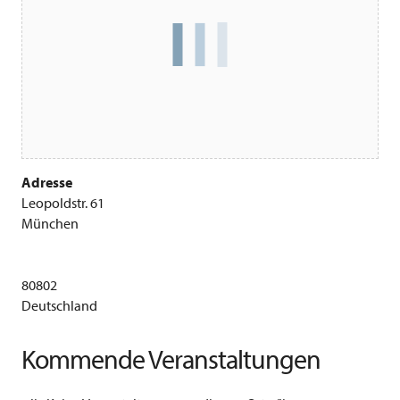
Adresse
Leopoldstr. 61
München
80802
Deutschland
Kommende Veranstaltungen