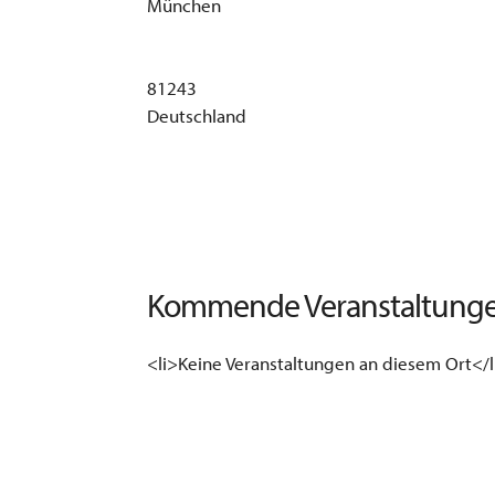
München
81243
Deutschland
Kommende Veranstaltung
<li>Keine Veranstaltungen an diesem Ort</l