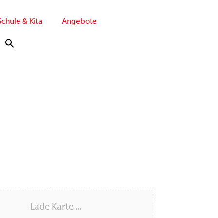
Schule & Kita
Angebote
Lade Karte ...