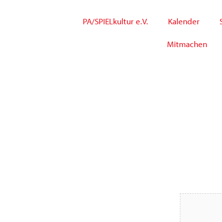
PA/SPIELkultur e.V.
Kalender
Mitmachen