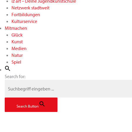
iz art – Deine Jugendkunstschule
Netzwerk stadtweit
Fortbildungen
Kulturservice
Mitmachen
Glück
Kunst
Medien
Natur
Spiel
Search for:
Search Button