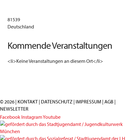
81539
Deutschland
Kommende Veranstaltungen
<li>Keine Veranstaltungen an diesem Ort</li>
© 2026 |
KONTAKT
|
DATENSCHUTZ
|
IMPRESSUM
|
AGB
|
NEWSLETTER
Facebook
Instagram
Youtube