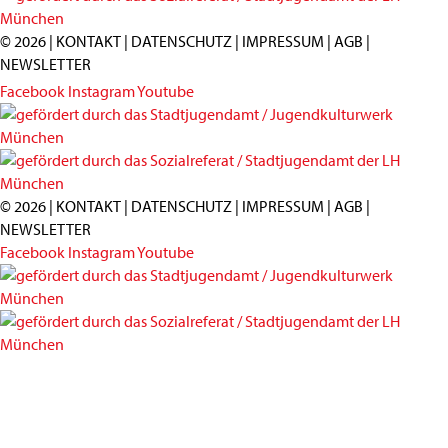
© 2026 |
KONTAKT
|
DATENSCHUTZ
|
IMPRESSUM
|
AGB
|
NEWSLETTER
Facebook
Instagram
Youtube
© 2026 |
KONTAKT
|
DATENSCHUTZ
|
IMPRESSUM
|
AGB
|
NEWSLETTER
Facebook
Instagram
Youtube