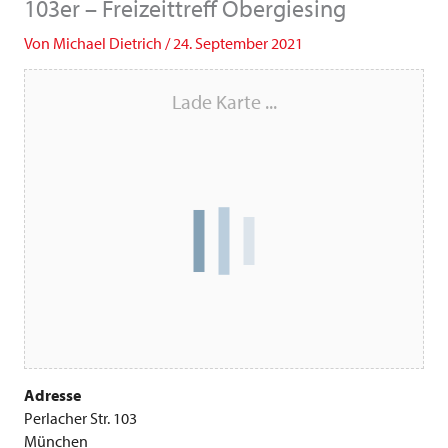
103er – Freizeittreff Obergiesing
Von
Michael Dietrich
/
24. September 2021
Lade Karte ...
Adresse
Perlacher Str. 103
München