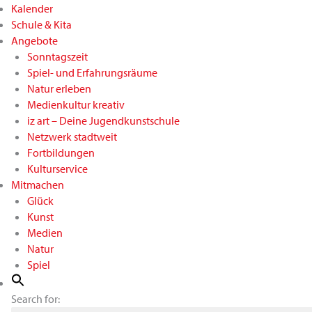
Kalender
Schule & Kita
Angebote
Sonntagszeit
Spiel- und Erfahrungsräume
Natur erleben
Medienkultur kreativ
iz art – Deine Jugendkunstschule
Netzwerk stadtweit
Fortbildungen
Kulturservice
Mitmachen
Glück
Kunst
Medien
Natur
Spiel
Search for: