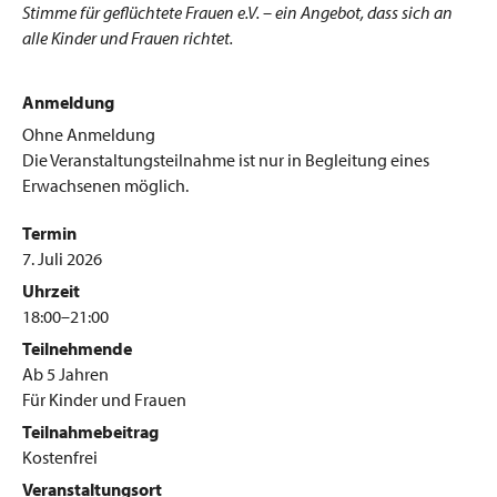
Stimme für geflüchtete Frauen e.V. – ein Angebot, dass sich an
alle Kinder und Frauen richtet.
Anmeldung
Ohne Anmeldung
Die Veranstaltungsteilnahme ist nur in Begleitung eines
Erwachsenen möglich.
Termin
7. Juli 2026
Uhrzeit
18:00–21:00
Teilnehmende
Ab 5 Jahren
Für Kinder und Frauen
Teilnahmebeitrag
Kostenfrei
Veranstaltungsort