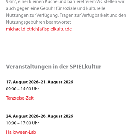
93m², einer kleinen Küche und barrierefreiem WC stellen wir
auch gegen eine Gebühr für soziale und kulturelle
Nutzungen zur Verfügung. Fragen zur Verfügbarkeit und den
Nutzungsgebühren beantwortet
michael.dietrich[at]spielkultur.de
Veranstaltungen in der SPIELkultur
17. August 2026–21. August 2026
09:00 – 14:00 Uhr
Tanzreise-Zeit
24. August 2026–26. August 2026
10:00 – 17:00 Uhr
Halloween-Lab