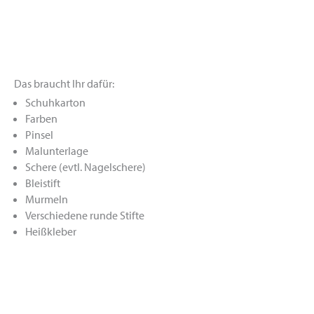
Das braucht Ihr dafür:
Schuhkarton
Farben
Pinsel
Malunterlage
Schere (evtl. Nagelschere)
Bleistift
Murmeln
Verschiedene runde Stifte
Heißkleber