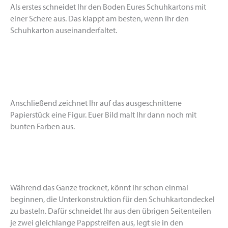
Als erstes schneidet Ihr den Boden Eures Schuhkartons mit
einer Schere aus. Das klappt am besten, wenn Ihr den
Schuhkarton auseinanderfaltet.
Anschließend zeichnet Ihr auf das ausgeschnittene
Papierstück eine Figur. Euer Bild malt Ihr dann noch mit
bunten Farben aus.
Während das Ganze trocknet, könnt Ihr schon einmal
beginnen, die Unterkonstruktion für den Schuhkartondeckel
zu basteln. Dafür schneidet Ihr aus den übrigen Seitenteilen
je zwei gleichlange Pappstreifen aus, legt sie in den