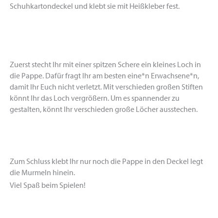
Schuhkartondeckel und klebt sie mit Heißkleber fest.
Zuerst stecht Ihr mit einer spitzen Schere ein kleines Loch in
die Pappe. Dafür fragt Ihr am besten eine*n Erwachsene*n,
damit Ihr Euch nicht verletzt. Mit verschieden großen Stiften
könnt Ihr das Loch vergrößern. Um es spannender zu
gestalten, könnt Ihr verschieden große Löcher ausstechen.
Zum Schluss klebt Ihr nur noch die Pappe in den Deckel legt
die Murmeln hinein.
Viel Spaß beim Spielen!