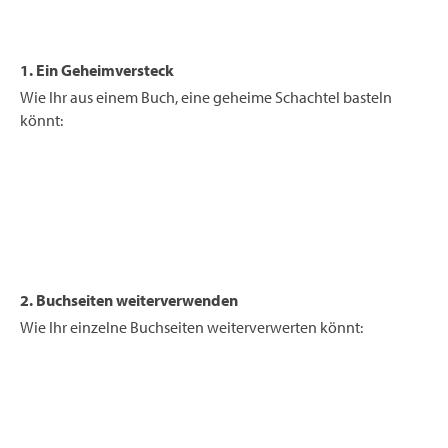
1. Ein Geheimversteck
Wie Ihr aus einem Buch, eine geheime Schachtel basteln
könnt:
2. Buchseiten weiterverwenden
Wie Ihr einzelne Buchseiten weiterverwerten könnt: