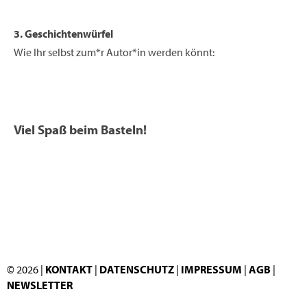
3. Geschichtenwürfel
Wie Ihr selbst zum*r Autor*in werden könnt:
Viel Spaß beim Basteln!
© 2026 |
KONTAKT
|
DATENSCHUTZ
|
IMPRESSUM
|
AGB
|
NEWSLETTER