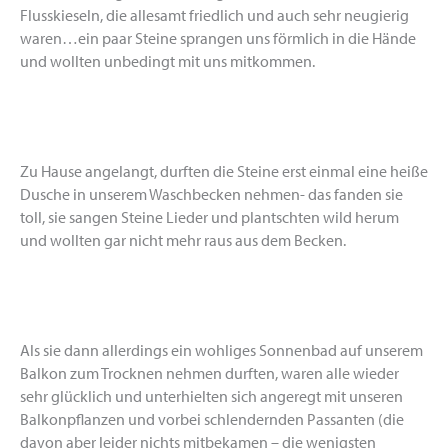
Flusskieseln, die allesamt friedlich und auch sehr neugierig
waren…ein paar Steine sprangen uns förmlich in die Hände
und wollten unbedingt mit uns mitkommen.
Zu Hause angelangt, durften die Steine erst einmal eine heiße
Dusche in unserem Waschbecken nehmen- das fanden sie
toll, sie sangen Steine Lieder und plantschten wild herum
und wollten gar nicht mehr raus aus dem Becken.
Als sie dann allerdings ein wohliges Sonnenbad auf unserem
Balkon zum Trocknen nehmen durften, waren alle wieder
sehr glücklich und unterhielten sich angeregt mit unseren
Balkonpflanzen und vorbei schlendernden Passanten (die
davon aber leider nichts mitbekamen – die wenigsten