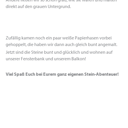
direkt auf den grauen Untergrund.
Zufällig kamen noch ein paar weiße Papierhasen vorbei
gehoppelt, die haben wir dann auch gleich bunt angemalt.
Jetzt sind die Steine bunt und glücklich und wohnen auf
unserer Fensterbank und unserem Balkon!
Viel Spaß Euch bei Eurem ganz eigenen Stein-Abenteuer!