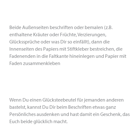
Beide Außenseiten beschriften oder bemalen (z.B.
enthaltene Kräuter oder Früchte, Verzierungen,
Glückssprüche oder was Dir so einfällt), dann die
Innenseiten des Papiers mit Stiftkleber bestreichen, die
Fadenenden in die Faltkante hineinlegen und Papier mit
Faden zusammenkleben
Wenn Du einen Glücksteebeutel für jemanden anderen
bastelst, kannst Du Dir beim Beschriften etwas ganz
Persönliches ausdenken und hast damit ein Geschenk, das
Euch beide glücklich macht.