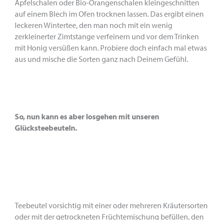
Apfelschalen oder Bio-Orangenschalen kleingeschnitten
auf einem Blech im Ofen trocknen lassen. Das ergibt einen
leckeren Wintertee, den man noch mit ein wenig
zerkleinerter Zimtstange verfeinern und vor dem Trinken
mit Honig versüßen kann. Probiere doch einfach mal etwas
aus und mische die Sorten ganz nach Deinem Gefühl.
So, nun kann es aber losgehen mit unseren
Glücksteebeuteln.
Teebeutel vorsichtig mit einer oder mehreren Kräutersorten
oder mit der getrockneten Früchtemischung befüllen, den