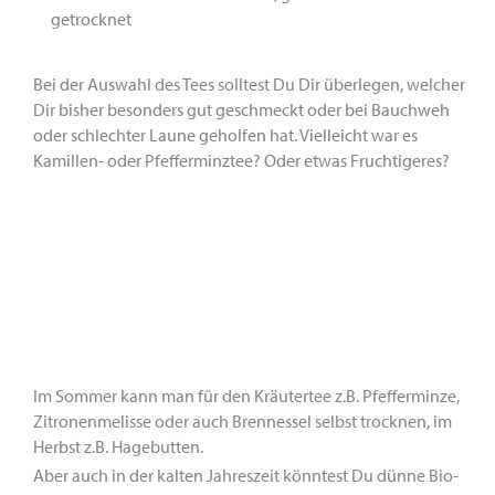
getrocknet
Bei der Auswahl des Tees solltest Du Dir überlegen, welcher
Dir bisher besonders gut geschmeckt oder bei Bauchweh
oder schlechter Laune geholfen hat. Vielleicht war es
Kamillen- oder Pfefferminztee? Oder etwas Fruchtigeres?
Im Sommer kann man für den Kräutertee z.B. Pfefferminze,
Zitronenmelisse oder auch Brennessel selbst trocknen, im
Herbst z.B. Hagebutten.
Aber auch in der kalten Jahreszeit könntest Du dünne Bio-