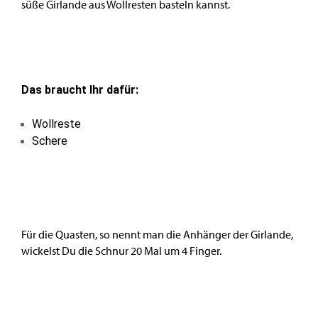
süße Girlande aus Wollresten basteln kannst.
Das braucht Ihr dafür:
Wollreste
Schere
Für die Quasten, so nennt man die Anhänger der Girlande,
wickelst Du die Schnur 20 Mal um 4 Finger.