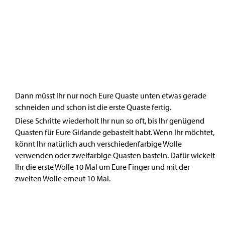
Dann müsst Ihr nur noch Eure Quaste unten etwas gerade
schneiden und schon ist die erste Quaste fertig.
Diese Schritte wiederholt Ihr nun so oft, bis Ihr genügend
Quasten für Eure Girlande gebastelt habt. Wenn Ihr möchtet,
könnt Ihr natürlich auch verschiedenfarbige Wolle
verwenden oder zweifarbige Quasten basteln. Dafür wickelt
Ihr die erste Wolle 10 Mal um Eure Finger und mit der
zweiten Wolle erneut 10 Mal.