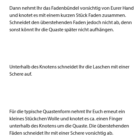
Dann nehmt Ihr das Fadenbündel vorsichtig von Eurer Hand
und knotet es mit einem kurzen Stück Faden zusammen.
Schneidet den überstehenden Faden jedoch nicht ab, denn
sonst könnt Ihr die Quaste später nicht aufhängen.
Unterhalb des Knotens schneidet Ihr die Laschen mit einer
Schere auf.
Für die typische Quastenform nehmt Ihr Euch erneut ein
kleines Stückchen Wolle und knotet es ca. einen Finger
unterhalb des Knotens um die Quaste. Die überstehenden
Fäden schneidet Ihr mit einer Schere vorsichtig ab.