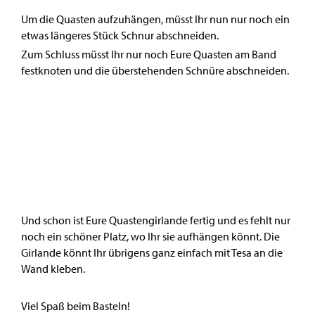
Um die Quasten aufzuhängen, müsst Ihr nun nur noch ein
etwas längeres Stück Schnur abschneiden.
Zum Schluss müsst Ihr nur noch Eure Quasten am Band
festknoten und die überstehenden Schnüre abschneiden.
Und schon ist Eure Quastengirlande fertig und es fehlt nur
noch ein schöner Platz, wo Ihr sie aufhängen könnt. Die
Girlande könnt Ihr übrigens ganz einfach mit Tesa an die
Wand kleben.
Viel Spaß beim Basteln!