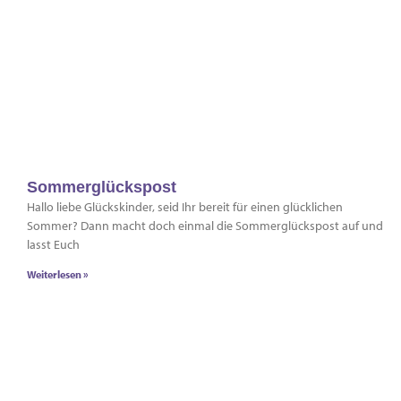
Sommerglückspost
Hallo liebe Glückskinder, seid Ihr bereit für einen glücklichen
Sommer? Dann macht doch einmal die Sommerglückspost auf und
lasst Euch
Weiterlesen »