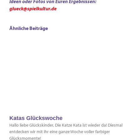
Ideen oder Fotos von Euren Ergebnissen:
glueck@spielkultur.de
Ähnliche Beiträge
Katas Glückswoche
Hallo liebe Glückskinder, Die Katze Kata ist wieder da! Diesmal
entdecken wir mit ihr eine ganze Woche voller farbiger
Glücksmomente!