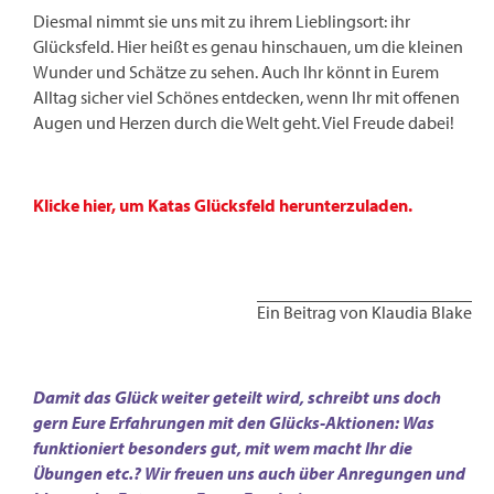
Diesmal nimmt sie uns mit zu ihrem Lieblingsort: ihr
Glücksfeld. Hier heißt es genau hinschauen, um die kleinen
Wunder und Schätze zu sehen. Auch Ihr könnt in Eurem
Alltag sicher viel Schönes entdecken, wenn Ihr mit offenen
Augen und Herzen durch die Welt geht. Viel Freude dabei!
Klicke hier, um Katas Glücksfeld herunterzuladen.
Ein Beitrag von Klaudia Blake
Damit das Glück weiter geteilt wird, schreibt uns doch
gern Eure Erfahrungen mit den Glücks-Aktionen: Was
funktioniert besonders gut, mit wem macht Ihr die
Übungen etc.? Wir freuen uns auch über Anregungen und