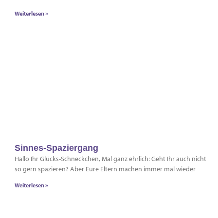
Weiterlesen »
Sinnes-Spaziergang
Hallo Ihr Glücks-Schneckchen, Mal ganz ehrlich: Geht Ihr auch nicht
so gern spazieren? Aber Eure Eltern machen immer mal wieder
Weiterlesen »