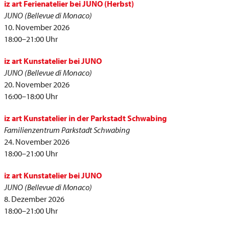
iz art Ferienatelier bei JUNO (Herbst)
JUNO (Bellevue di Monaco)
10. November 2026
18:00–21:00 Uhr
iz art Kunstatelier bei JUNO
JUNO (Bellevue di Monaco)
20. November 2026
16:00–18:00 Uhr
iz art Kunstatelier in der Parkstadt Schwabing
Familienzentrum Parkstadt Schwabing
24. November 2026
18:00–21:00 Uhr
iz art Kunstatelier bei JUNO
JUNO (Bellevue di Monaco)
8. Dezember 2026
18:00–21:00 Uhr