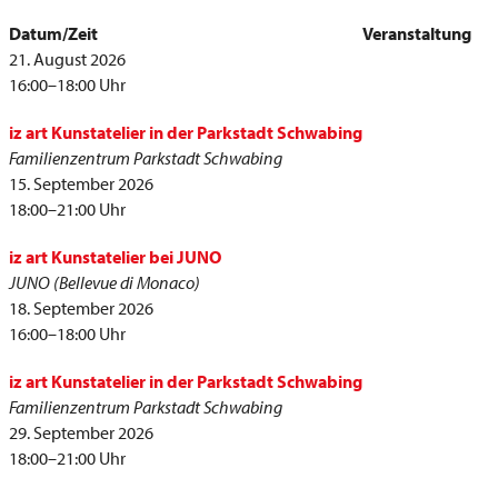
Datum/Zeit
Veranstaltung
21. August 2026
16:00–18:00 Uhr
iz art Kunstatelier in der Parkstadt Schwabing
Familienzentrum Parkstadt Schwabing
15. September 2026
18:00–21:00 Uhr
iz art Kunstatelier bei JUNO
JUNO (Bellevue di Monaco)
18. September 2026
16:00–18:00 Uhr
iz art Kunstatelier in der Parkstadt Schwabing
Familienzentrum Parkstadt Schwabing
29. September 2026
18:00–21:00 Uhr