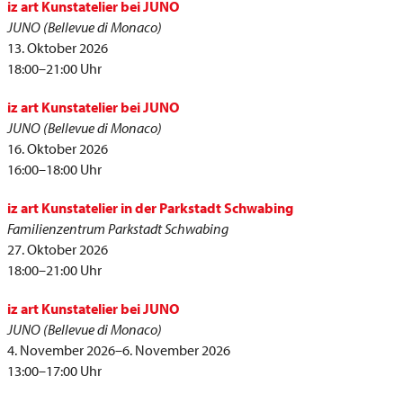
iz art Kunstatelier bei JUNO
JUNO (Bellevue di Monaco)
13. Oktober 2026
18:00–21:00 Uhr
iz art Kunstatelier bei JUNO
JUNO (Bellevue di Monaco)
16. Oktober 2026
16:00–18:00 Uhr
iz art Kunstatelier in der Parkstadt Schwabing
Familienzentrum Parkstadt Schwabing
27. Oktober 2026
18:00–21:00 Uhr
iz art Kunstatelier bei JUNO
JUNO (Bellevue di Monaco)
4. November 2026–6. November 2026
13:00–17:00 Uhr