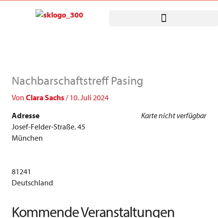
Zum
Inhalt
springen
Nachbarschaftstreff Pasing
Von
Clara Sachs
/
10. Juli 2024
Adresse
Karte nicht verfügbar
Josef-Felder-Straße. 45
München
81241
Deutschland
Kommende Veranstaltungen