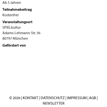
Ab 5 Jahren
Teilnahmebeitrag
Kostenfrei
Veranstaltungsort
SPIELkultur
Adams-Lehmann-Str. 56
80797 München
Gefördert von
© 2026 |
KONTAKT
|
DATENSCHUTZ
|
IMPRESSUM
|
AGB
|
NEWSLETTER