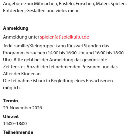
Angebote zum Mitmachen, Basteln, Forschen, Malen, Spielen,
Entdecken, Gestalten und vieles mehr.
Anmeldung
Anmeldung unter
spielen[at]spielkultur.de
Jede Familie/Kleingruppe kann für zwei Stunden das
Programm besuchen (14:00 bis 16:00 Uhr und 16:00 bis 18:00
Uhr). Bitte gebt bei der Anmeldung das gewünschte
Zeitfenster, Anzahl der teilnehmenden Personen und das
Alter der Kinder an.
Die Teilnahme ist nur in Begleitung eines Erwachsenen
möglich.
Termin
29. November 2026
Uhrzeit
14:00–18:00
Teilnehmende