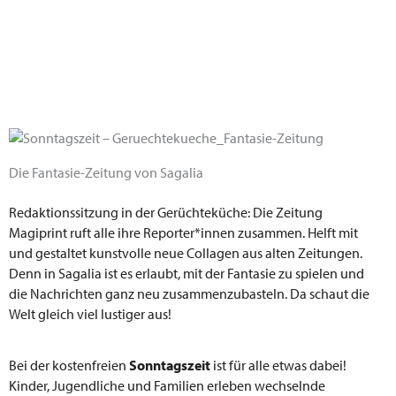
Die Fantasie-Zeitung von Sagalia
Redaktionssitzung in der Gerüchteküche: Die Zeitung
Magiprint ruft alle ihre Reporter*innen zusammen. Helft mit
und gestaltet kunstvolle neue Collagen aus alten Zeitungen.
Denn in Sagalia ist es erlaubt, mit der Fantasie zu spielen und
die Nachrichten ganz neu zusammenzubasteln. Da schaut die
Welt gleich viel lustiger aus!
Bei der kostenfreien
Sonntagszeit
ist für alle etwas dabei!
Kinder, Jugendliche und Familien erleben wechselnde