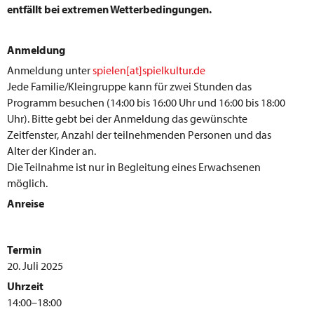
entfällt bei extremen Wetterbedingungen.
Anmeldung
Anmeldung unter
spielen[at]spielkultur.de
Jede Familie/Kleingruppe kann für zwei Stunden das
Programm besuchen (14:00 bis 16:00 Uhr und 16:00 bis 18:00
Uhr). Bitte gebt bei der Anmeldung das gewünschte
Zeitfenster, Anzahl der teilnehmenden Personen und das
Alter der Kinder an.
Die Teilnahme ist nur in Begleitung eines Erwachsenen
möglich.
Anreise
Termin
20. Juli 2025
Uhrzeit
14:00–18:00