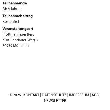
Teilnehmende
Ab 4 Jahren
Teilnahmebeitrag
Kostenfrei
Veranstaltungsort
Fröttmaninger Berg
Kurt-Landauer-Weg 8
80939 München
© 2026 |
KONTAKT
|
DATENSCHUTZ
|
IMPRESSUM
|
AGB
|
NEWSLETTER