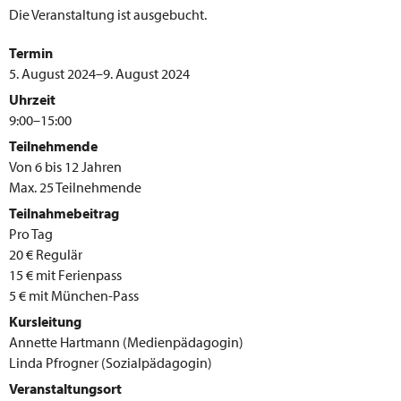
Die Veranstaltung ist ausgebucht.
Termin
5. August 2024–9. August 2024
Uhrzeit
9:00–15:00
Teilnehmende
Von 6 bis 12 Jahren
Max. 25 Teilnehmende
Teilnahmebeitrag
Pro Tag
20 € Regulär
15 € mit Ferienpass
5 € mit München-Pass
Kursleitung
Annette Hartmann (Medienpädagogin)
Linda Pfrogner (Sozialpädagogin)
Veranstaltungsort