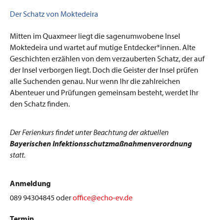
Der Schatz von Moktedeira
Mitten im Quaxmeer liegt die sagenumwobene Insel
Moktedeira und wartet auf mutige Entdecker*innen. Alte
Geschichten erzählen von dem verzauberten Schatz, der auf
der Insel verborgen liegt. Doch die Geister der Insel prüfen
alle Suchenden genau. Nur wenn Ihr die zahlreichen
Abenteuer und Prüfungen gemeinsam besteht, werdet Ihr
den Schatz finden.
Der Ferienkurs findet unter Beachtung der aktuellen
Bayerischen Infektionsschutzmaßnahmenverordnung
statt.
Anmeldung
089 94304845 oder
office@echo-ev.de
Termin