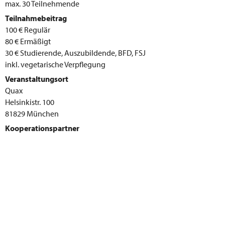
max. 30 Teilnehmende
Teilnahmebeitrag
100 € Regulär
80 € Ermäßigt
30 € Studierende, Auszubildende, BFD, FSJ
inkl. vegetarische Verpflegung
Veranstaltungsort
Quax
Helsinkistr. 100
81829 München
Kooperationspartner