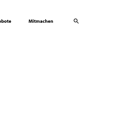
ebote
Mitmachen