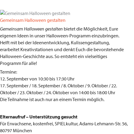
Gemeinsam Halloween gestalten
Gemeinsam Halloween gestalten
bietet die Möglichkeit, Eure
eigenen Ideen in unser Halloween-Programm einzubringen.
Helft mit bei der Ideenentwicklung, Kulissengestaltung,
erarbeitet Kreativstationen und denkt Euch die bevorstehende
Halloween-Geschichte aus. So entsteht ein vielseitiges
Programm für alle!
Termine:
12. September von 10:30 bis 17:30 Uhr
17. September / 18. September / 8. Oktober / 9. Oktober / 22.
Oktober / 23. Oktober / 24. Oktober von 14:00 bis 18:00 Uhr
Die Teilnahme ist auch nur an einem Termin möglich.
Elternaufruf – Unterstützung gesucht
Für Erwachsene, kostenfrei, SPIELkultur, Adams-Lehmann-Str. 56,
80797 München