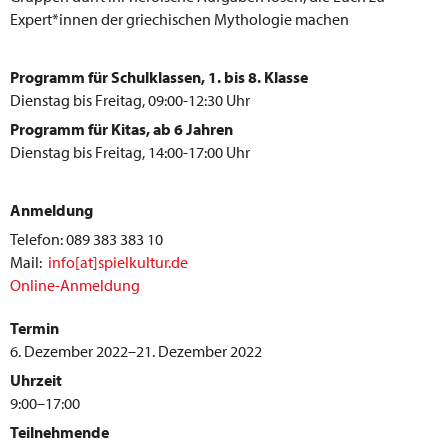
Expert*innen der griechischen Mythologie machen
Programm für Schulklassen, 1. bis 8. Klasse
Dienstag bis Freitag, 09:00-12:30 Uhr
Programm für Kitas, ab 6 Jahren
Dienstag bis Freitag, 14:00-17:00 Uhr
Anmeldung
Telefon: 089 383 383 10
Mail:
info[at]spielkultur.de
Online-Anmeldung
Termin
6. Dezember 2022–21. Dezember 2022
Uhrzeit
9:00–17:00
Teilnehmende