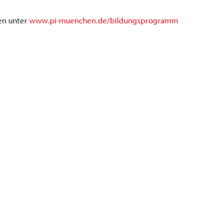
en unter
www.pi-muenchen.de/bildungsprogramm