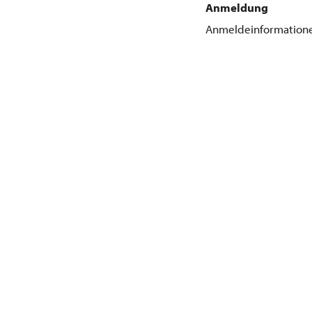
Anmeldung
Anmeldeinformation