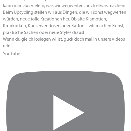
kann man aus vielem, was wir wegwerfen, noch etwas machen:
Beim Upcycling stellen wir aus Dingen, die wir sonst wegwerfen
würden, neue tolle Kreationen her. Ob alte Klamotten,
Kronkorken, Konservendosen oder Karton – wir machen Kunst,
praktische Sachen oder neue Styles draus!
Wenn du gleich loslegen willst, guck doch mal in unsere Videos
rein!
YouTube