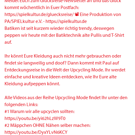
Batiken ist seit kurzem wieder richtig trendy, deswegen
peppen wir heute mit der Batiktechnik alte Pullis und T-Shirt
auf.
Ihr könnt Eure Kleidung auch nicht mehr gebrauchen oder
findet sie langweilig und doof? Dann kommt mit Paul auf
Entdeckungsreise in die Welt der Upcycling Mode. Ihr werdet
einfache und kreative Ideen entdecken, wie Ihr Eure alte
Kleidung aufpeppen könnt.
Alle Videos aus der Reihe Upcycling Mode findet Ihr unter den
folgenden Links:
#1 Warum wir alle upcyclen sollten:
https://youtu.be/yi62hLzW9T0
#2 Mäppchen OHNE Nähen selber machen:
https://youtu.be/DyxYLvN6KCY