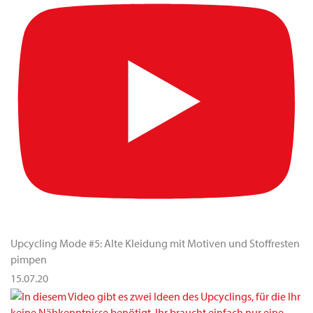
Upcycling Mode #5: Alte Kleidung mit Motiven und Stoffresten
pimpen
15.07.20