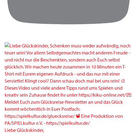
Liebe Glückskinder,