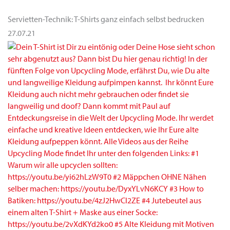
Servietten-Technik: T-Shirts ganz einfach selbst bedrucken
27.07.21