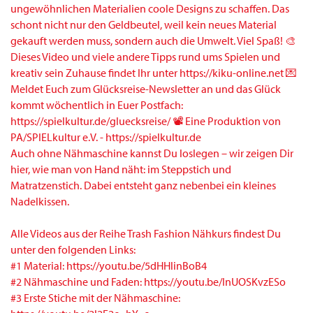
Auch ohne Nähmaschine kannst Du loslegen – wir zeigen Dir
hier, wie man von Hand näht: im Steppstich und
Matratzenstich. Dabei entsteht ganz nebenbei ein kleines
Nadelkissen.
Alle Videos aus der Reihe Trash Fashion Nähkurs findest Du
unter den folgenden Links:
#1 Material: https://youtu.be/5dHHlinBoB4
#2 Nähmaschine und Faden: https://youtu.be/InUOSKvzESo
#3 Erste Stiche mit der Nähmaschine: