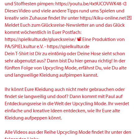
Dein T-Shirt ist Dir zu eintönig oder Deine Hose sieht schon
sehr abgenutzt aus? Dann bist Du hier genau richtig! In der
fünften Folge von Upcycling Mode, erfährst Du, wie Du alte
und langweilige Kleidung aufpimpen kannst.
Ihr könnt Eure Kleidung auch nicht mehr gebrauchen oder
findet sie langweilig und doof? Dann kommt mit Paul auf
Entdeckungsreise in die Welt der Upcycling Mode. Ihr werdet
einfache und kreative Ideen entdecken, wie Ihr Eure alte
Kleidung aufpeppen könnt.
Alle Videos aus der Reihe Upcycling Mode findet Ihr unter den