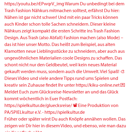
Früher oder später wirst Du auch Knöpfe annähen wollen. Das
zeigen wir Dir hier in diesem Video, und ebenso, wie man dazu