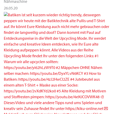
Nähmaschine
26.05.20