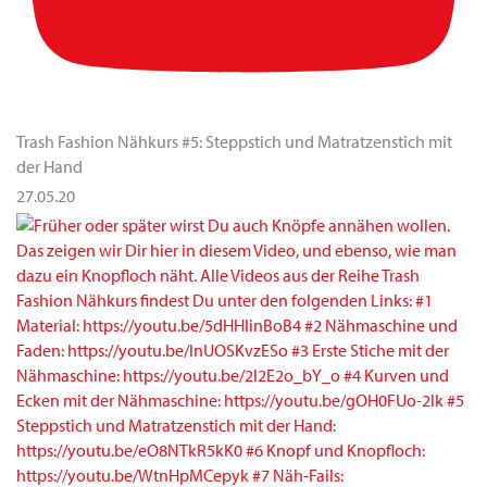
Trash Fashion Nähkurs #5: Steppstich und Matratzenstich mit
der Hand
27.05.20