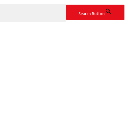
Search Button