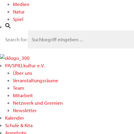
Medien
Natur
Spiel
Search for:
PA/SPIELkultur e.V.
Über uns
Veranstaltungsräume
Team
Mitarbeit
Netzwerk und Gremien
Newsletter
Kalender
Schule & Kita
Angebote