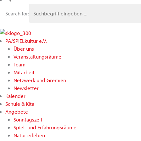
Search for:
PA/SPIELkultur e.V.
Über uns
Veranstaltungsräume
Team
Mitarbeit
Netzwerk und Gremien
Newsletter
Kalender
Schule & Kita
Angebote
Sonntagszeit
Spiel- und Erfahrungsräume
Natur erleben