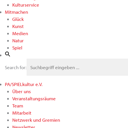
Kulturservice
Mitmachen
Glück
Kunst
Medien
Natur
Spiel
Search for:
PA/SPIELkultur e.V.
Über uns
Veranstaltungsräume
Team
Mitarbeit
Netzwerk und Gremien
Newsletter