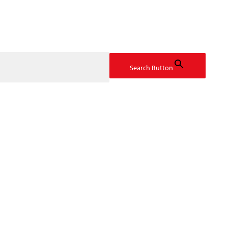
Search Button