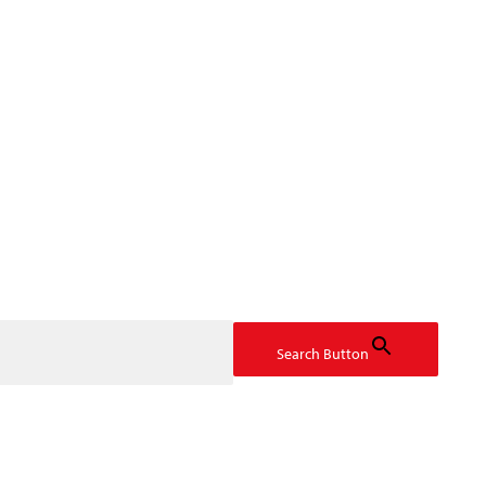
Search Button