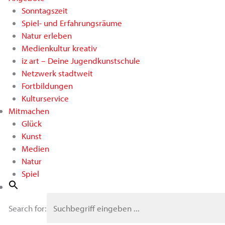
Sonntagszeit
Spiel- und Erfahrungsräume
Natur erleben
Medienkultur kreativ
iz art – Deine Jugendkunstschule
Netzwerk stadtweit
Fortbildungen
Kulturservice
Mitmachen
Glück
Kunst
Medien
Natur
Spiel
Search for: