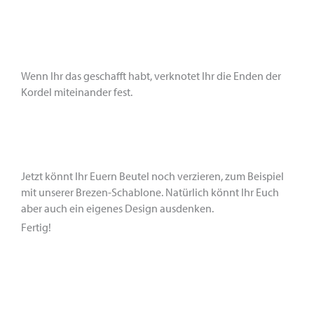
Wenn Ihr das geschafft habt, verknotet Ihr die Enden der
Kordel miteinander fest.
Jetzt könnt Ihr Euern Beutel noch verzieren, zum Beispiel
mit unserer Brezen-Schablone. Natürlich könnt Ihr Euch
aber auch ein eigenes Design ausdenken.
Fertig!