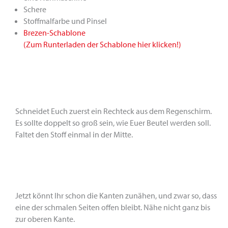
Schere
Stoffmalfarbe und Pinsel
Brezen-Schablone
(Zum Runterladen der Schablone hier klicken!)
Schneidet Euch zuerst ein Rechteck aus dem Regenschirm.
Es sollte doppelt so groß sein, wie Euer Beutel werden soll.
Faltet den Stoff einmal in der Mitte.
Jetzt könnt Ihr schon die Kanten zunähen, und zwar so, dass
eine der schmalen Seiten offen bleibt. Nähe nicht ganz bis
zur oberen Kante.