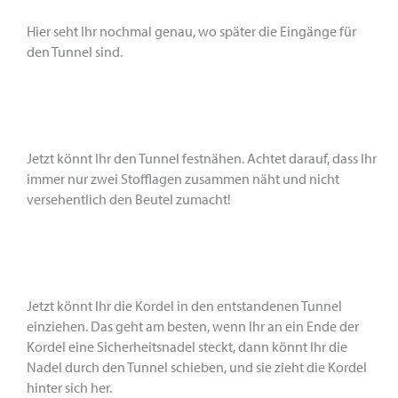
Hier seht Ihr nochmal genau, wo später die Eingänge für
den Tunnel sind.
Jetzt könnt Ihr den Tunnel festnähen. Achtet darauf, dass Ihr
immer nur zwei Stofflagen zusammen näht und nicht
versehentlich den Beutel zumacht!
Jetzt könnt Ihr die Kordel in den entstandenen Tunnel
einziehen. Das geht am besten, wenn Ihr an ein Ende der
Kordel eine Sicherheitsnadel steckt, dann könnt Ihr die
Nadel durch den Tunnel schieben, und sie zieht die Kordel
hinter sich her.