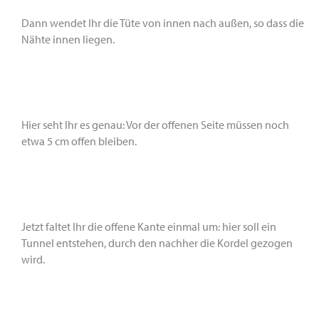
Dann wendet Ihr die Tüte von innen nach außen, so dass die
Nähte innen liegen.
Hier seht Ihr es genau: Vor der offenen Seite müssen noch
etwa 5 cm offen bleiben.
Jetzt faltet Ihr die offene Kante einmal um: hier soll ein
Tunnel entstehen, durch den nachher die Kordel gezogen
wird.