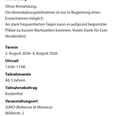
Ohne Anmeldung.
Die Veranstaltungsteilnahme ist nur in Begleitung eines
Erwachsenen möglich.
An stark frequentierten Tagen kann es aufgrund begrenzter
Plätze zu kurzen Wartezeiten kommen. Vielen Dank für Euer
Verständnis!
Termin
2. August 2026–4. August 2026
Uhrzeit
13:00–17:00
Teilnehmende
Ab 5 Jahren
Teilnahmebeitrag
Kostenfrei
Veranstaltungsort
JUNO (Bellevue di Monaco)
Müllerstr. 2